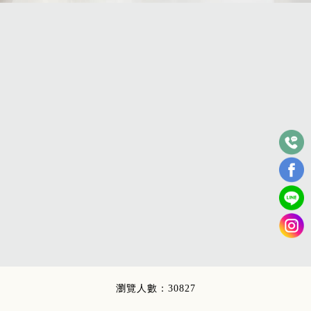
瀏覽人數：30827