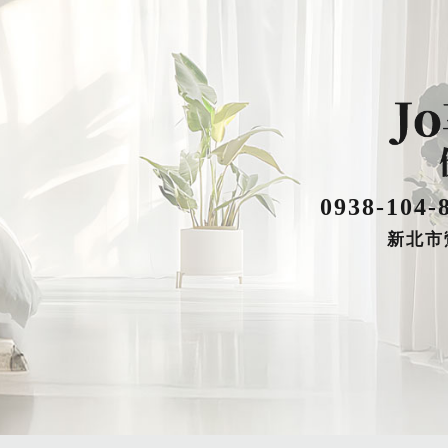
0938-104-
新北市