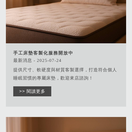
手工床墊客製化服務開放中
最新消息 - 2025-07-24
提供尺寸、軟硬度與材質客製選擇，打造符合個人
睡眠習慣的專屬床墊，歡迎來店諮詢！
>> 閱讀更多