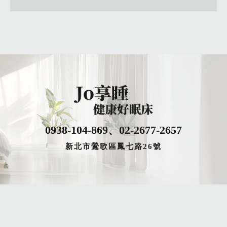
0938-104-869
、
02-2677-2657
新北市鶯歌區鳳七路26號